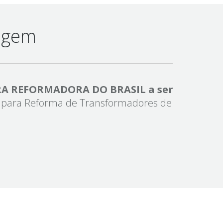
tagem
RA REFORMADORA DO BRASIL a ser
” para Reforma de Transformadores de