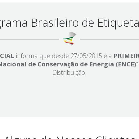
rama Brasileiro de Etique
CIAL
informa que desde 27/05/2015 é a
PRIMEI
Nacional de Conservação de Energia (ENCE)
Distribuição.