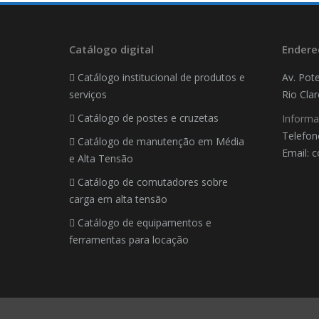
Catálogo digital
Endere
Catálogo institucional de produtos e
Av. Pote
serviços
Rio Cla
Catálogo de postes e cruzetas
Informa
Telefon
Catálogo de manutenção em Média
Email: 
e Alta Tensão
Find us 
Catálogo de comutadores sobre
carga em alta tensão
Catálogo de equipamentos e
ferramentas para locação