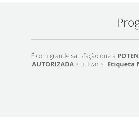
Prog
É com grande satisfação que a
POTEN
AUTORIZADA
a utilizar a “
Etiqueta 