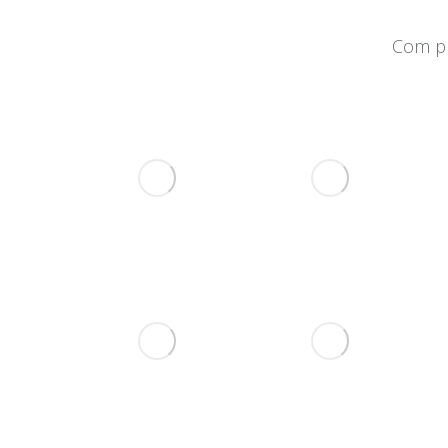
Com pr