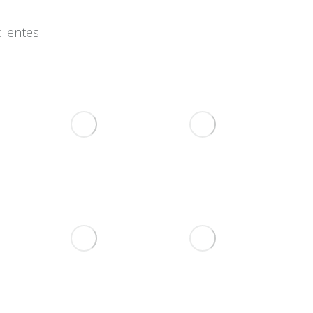
lientes