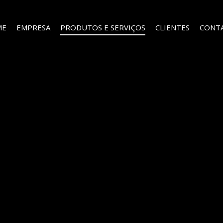
ME
EMPRESA
PRODUTOS E SERVIÇOS
CLIENTES
CONT