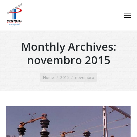
Monthly Archives:
novembro 2015
You are here:
Home
2015
novembro