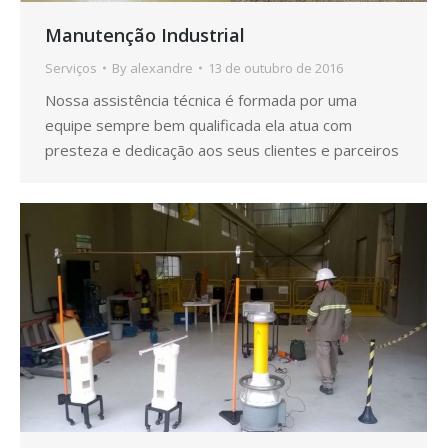
Manutenção Industrial
Serviços
By
alexandre
13 de outubro de 2016
Nossa assistência técnica é formada por uma
equipe sempre bem qualificada ela atua com
presteza e dedicação aos seus clientes e parceiros