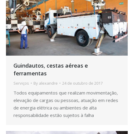
Guindautos, cestas aéreas e
ferramentas
Serviços
By
alexandre
24 de outubro de 2017
Todos equipamentos que realizam movimentação,
elevação de cargas ou pessoas, atuação em redes
de energia elétrica ou ambientes de alta
responsabilidade estão sujeitos à falha