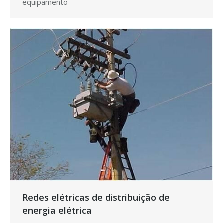
equipamento
Redes elétricas de distribuição de
energia elétrica