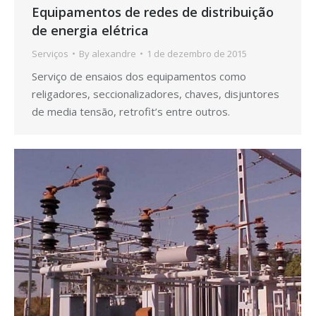
Equipamentos de redes de distribuição
de energia elétrica
Serviços
By
alexandre
1 de dezembro de 2015
Serviço de ensaios dos equipamentos como
religadores, seccionalizadores, chaves, disjuntores
de media tensão, retrofit’s entre outros.