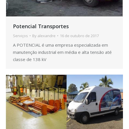
Potencial Transportes
Serviços
By
alexandre
16 de outubro de 2017
A POTENCIAL é uma empresa especializada em
manutenção industrial em média e alta tensão até
classe de 138 kV