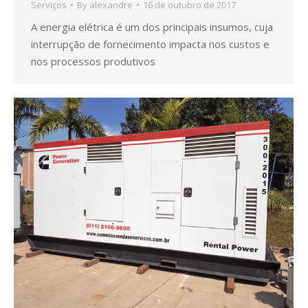
Serviços
By
alexandre
16 de outubro de 2017
A energia elétrica é um dos principais insumos, cuja
interrupção de fornecimento impacta nos custos e
nos processos produtivos